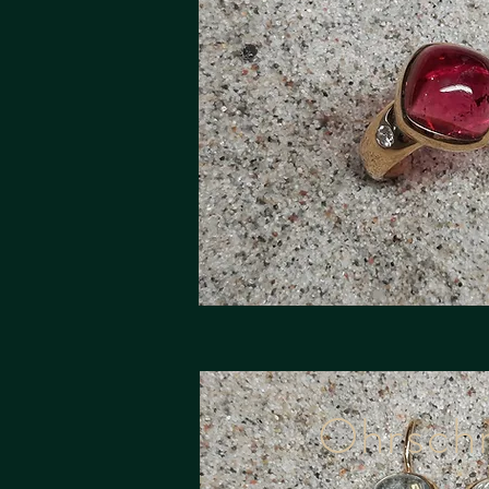
Ohrsch