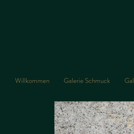
Willkommen
Galerie Schmuck
Gal
Rin