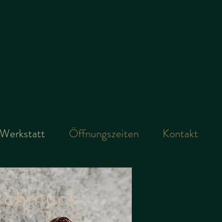
 Werkstatt
Öffnungszeiten
Kontakt
schmuck